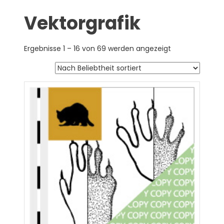
Vektorgrafik
Ergebnisse 1 – 16 von 69 werden angezeigt