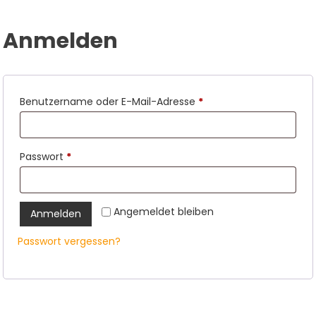
Anmelden
Erforderlich
Benutzername oder E-Mail-Adresse
*
Erforderlich
Passwort
*
Angemeldet bleiben
Anmelden
Passwort vergessen?