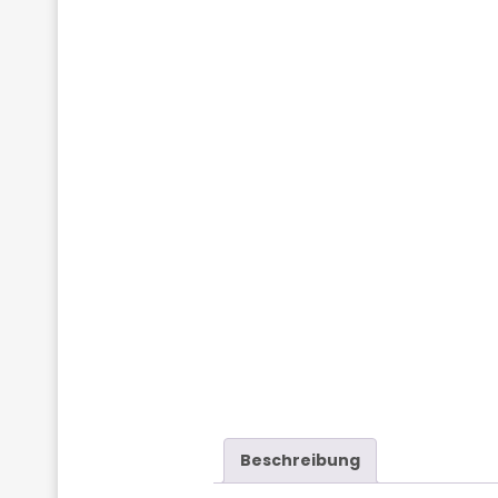
Beschreibung