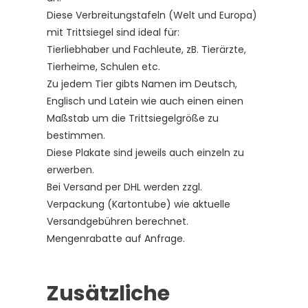
Diese Verbreitungstafeln (Welt und Europa)
mit Trittsiegel sind ideal für:
Tierliebhaber und Fachleute, zB. Tierärzte,
Tierheime, Schulen etc.
Zu jedem Tier gibts Namen im Deutsch,
Englisch und Latein wie auch einen einen
Maßstab um die Trittsiegelgröße zu
bestimmen.
Diese Plakate sind jeweils auch einzeln zu
erwerben.
Bei Versand per DHL werden zzgl.
Verpackung (Kartontube) wie aktuelle
Versandgebühren berechnet.
Mengenrabatte auf Anfrage.
Zusätzliche