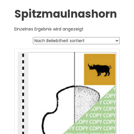
Spitzmaulnashorn
Einzelnes Ergebnis wird angezeigt