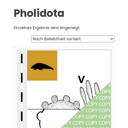
Pholidota
Einzelnes Ergebnis wird angezeigt