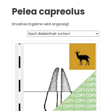
Pelea capreolus
Einzelnes Ergebnis wird angezeigt