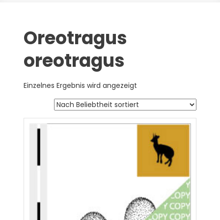
Oreotragus
oreotragus
Einzelnes Ergebnis wird angezeigt