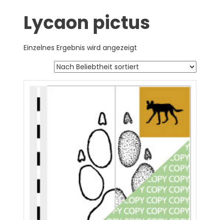
Lycaon pictus
Einzelnes Ergebnis wird angezeigt