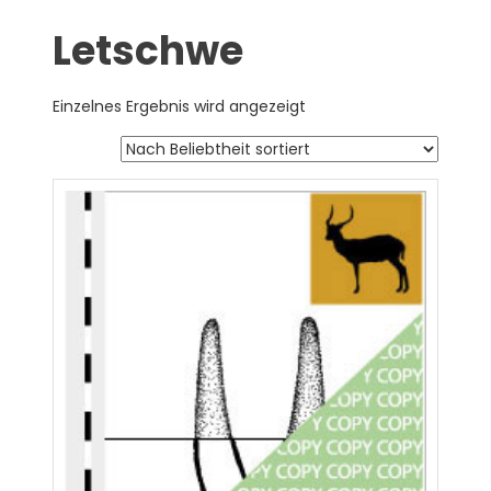
Letschwe
Einzelnes Ergebnis wird angezeigt