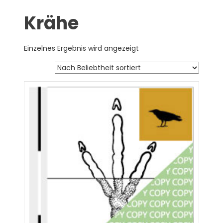
Krähe
Einzelnes Ergebnis wird angezeigt