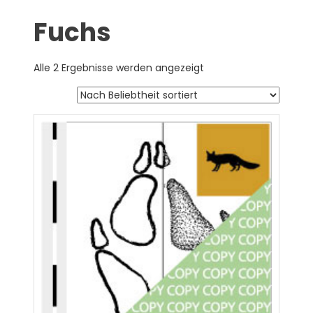
Fuchs
Alle 2 Ergebnisse werden angezeigt