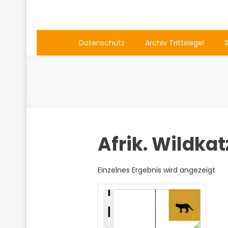
Datenschutz
Archiv Trittsiegel
Afrik. Wildkat
Einzelnes Ergebnis wird angezeigt